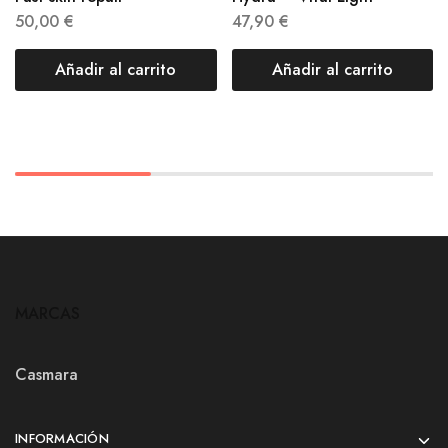
50,00
€
47,90
€
Añadir al carrito
Añadir al carrito
MARCAS
Casmara
INFORMACIÓN