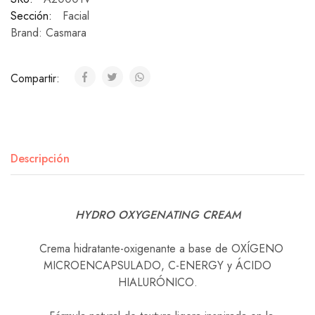
Sección:
Facial
Brand:
Casmara
Compartir:
Descripción
HYDRO OXYGENATING CREAM
Crema hidratante-oxigenante a base de OXÍGENO
MICROENCAPSULADO, C-ENERGY y ÁCIDO
HIALURÓNICO.