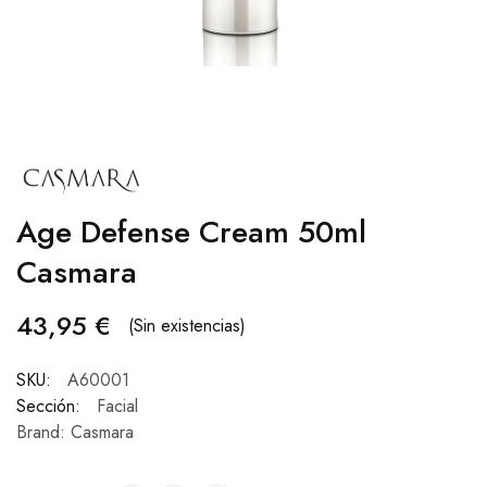
Age Defense Cream 50ml
Casmara
43,95
€
(Sin existencias)
SKU:
A60001
Sección:
Facial
Brand:
Casmara