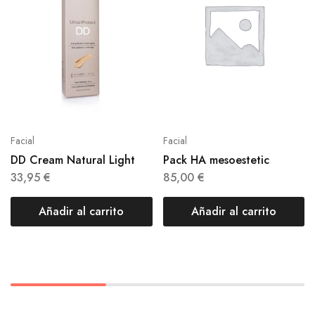
Facial
Facial
DD Cream Natural Light
Pack HA mesoestetic
33,95
€
85,00
€
Añadir al carrito
Añadir al carrito