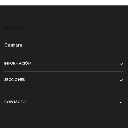
MARCAS
Casmara
INFORMACIÓN
SECCIONES
CONTACTO