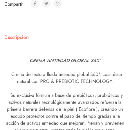
Compartir:
Descripción
CREMA ANTIEDAD GLOBAL 360°
Crema de textura fluida antiedad global 360°, cosmética
natural con PRO & PREBIOTIC TECHNOLOGY.
Su exclusiva fórmula a base de prebióticos, probióticos y
activos naturales tecnológicamente avanzados refuerza la
primera barrera defensa de la piel ( Ecoflora ), creando un
escudo protector contra el paso del tiempo gracias a la
acción de activos antiedad que mejoran, frenan y previenen