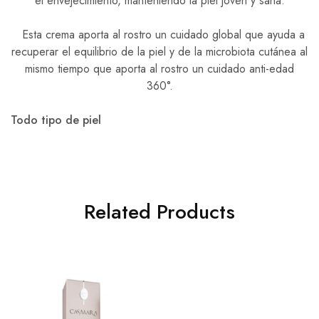
el envejecimiento, manteniendo la piel joven y sana.
Esta crema aporta al rostro un cuidado global que ayuda a
recuperar el equilibrio de la piel y de la microbiota cutánea al
mismo tiempo que aporta al rostro un cuidado anti-edad
360°.
Todo tipo de piel
Related Products