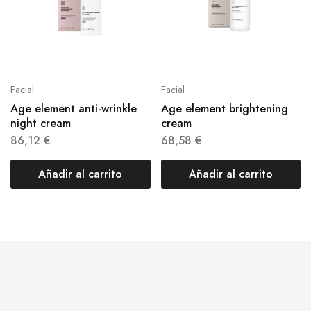
Facial
Facial
Age element anti-wrinkle
Age element brightening
night cream
cream
86,12
€
68,58
€
Añadir al carrito
Añadir al carrito