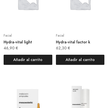
Facial
Facial
Hydra-vital light
Hydra-vital factor k
46,90
€
62,30
€
Añadir al carrito
Añadir al carrito