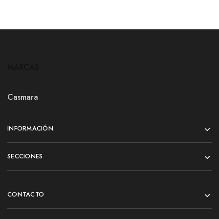
MARCAS
Casmara
INFORMACIÓN
SECCIONES
CONTACTO