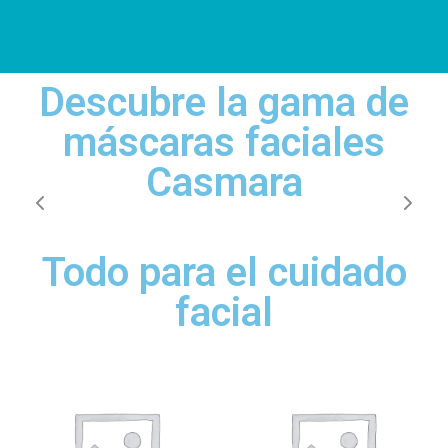
Descubre la gama de
máscaras faciales
Casmara
Todo para el cuidado
facial