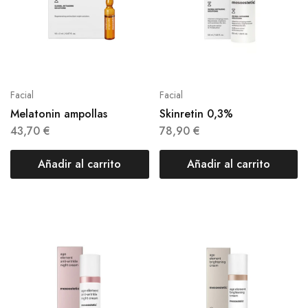
Facial
Facial
Melatonin ampollas
Skinretin 0,3%
43,70
€
78,90
€
Añadir al carrito
Añadir al carrito