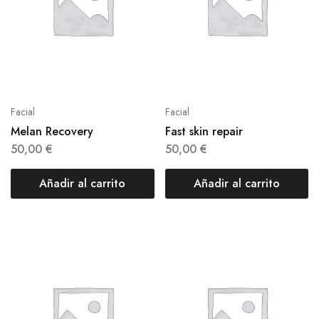
Facial
Facial
Melan Recovery
Fast skin repair
50,00
€
50,00
€
Añadir al carrito
Añadir al carrito