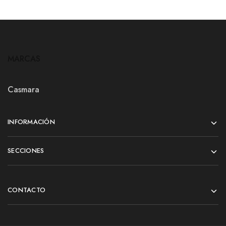
MARCAS
Casmara
INFORMACIÓN
SECCIONES
CONTACTO