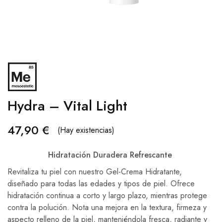
Hydra – Vital Light
47,90
€
(Hay existencias)
Hidratación Duradera Refrescante
Revitaliza tu piel con nuestro Gel-Crema Hidratante,
diseñado para todas las edades y tipos de piel. Ofrece
hidratación continua a corto y largo plazo, mientras protege
contra la polución. Nota una mejora en la textura, firmeza y
aspecto relleno de la piel, manteniéndola fresca, radiante y