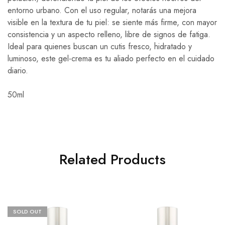
entorno urbano. Con el uso regular, notarás una mejora
visible en la textura de tu piel: se siente más firme, con mayor
consistencia y un aspecto relleno, libre de signos de fatiga.
Ideal para quienes buscan un cutis fresco, hidratado y
luminoso, este gel-crema es tu aliado perfecto en el cuidado
diario.
50ml
Related Products
SOLD OUT