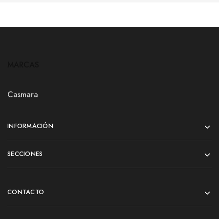
MARCAS
Casmara
INFORMACIÓN
SECCIONES
CONTACTO