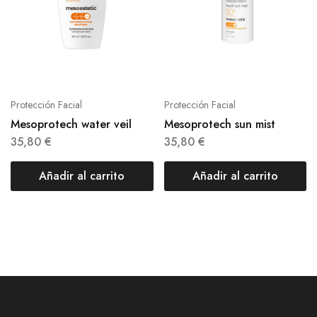
Protección Facial
Protección Facial
Mesoprotech water veil
Mesoprotech sun mist
35,80
€
35,80
€
Añadir al carrito
Añadir al carrito