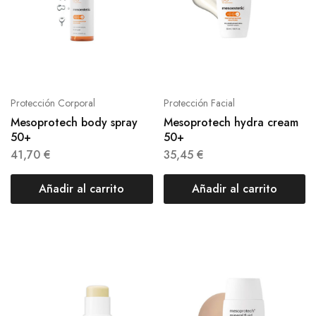
Protección Corporal
Protección Facial
Mesoprotech body spray
Mesoprotech hydra cream
50+
50+
41,70
€
35,45
€
Añadir al carrito
Añadir al carrito